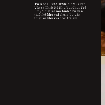
Từ khóa:
GOADESIGN / Mũi Tên
Vàng / Thiết Kế Khu Vui Chơi Trẻ
Em / Thiết kế mô hình / Tư vấn
thiết kế khu vui chơi / Tư vấn
thiết kế khu vui chơi trẻ em