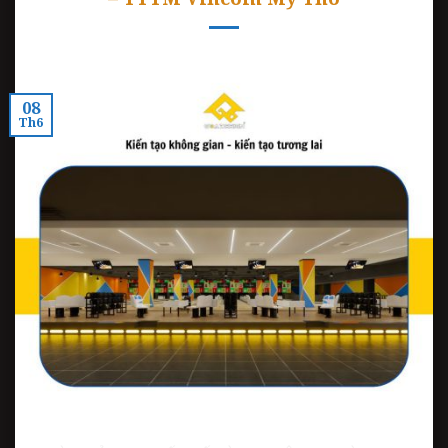
08
Th6