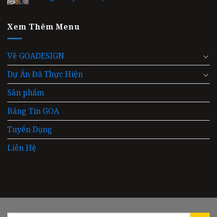
Xem Thêm Menu
Về GOADESIGN
Dự Án Đã Thực Hiện
Sản phẩm
Bảng Tin GOA
Tuyển Dụng
Liên Hệ