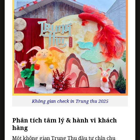
Không gian check in Trung thu 2025
Phân tích tâm lý & hành vi khách
hàng
Một không gian Trung Thu đầu tư chỉn chu