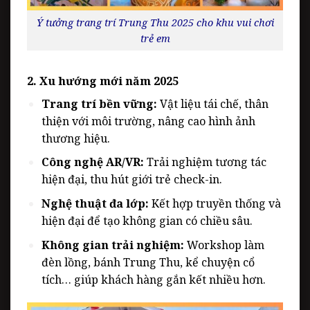
Ý tưởng trang trí Trung Thu 2025 cho khu vui chơi
trẻ em
2. Xu hướng mới năm 2025
Trang trí bền vững:
Vật liệu tái chế, thân
thiện với môi trường, nâng cao hình ảnh
thương hiệu.
Công nghệ AR/VR:
Trải nghiệm tương tác
hiện đại, thu hút giới trẻ check-in.
Nghệ thuật đa lớp:
Kết hợp truyền thống và
hiện đại để tạo không gian có chiều sâu.
Không gian trải nghiệm:
Workshop làm
đèn lồng, bánh Trung Thu, kể chuyện cổ
tích… giúp khách hàng gắn kết nhiều hơn.