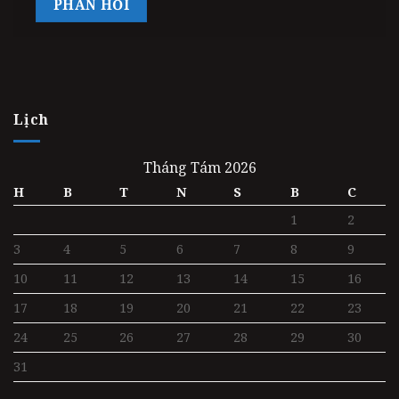
Lịch
Tháng Tám 2026
H
B
T
N
S
B
C
1
2
3
4
5
6
7
8
9
10
11
12
13
14
15
16
17
18
19
20
21
22
23
24
25
26
27
28
29
30
31