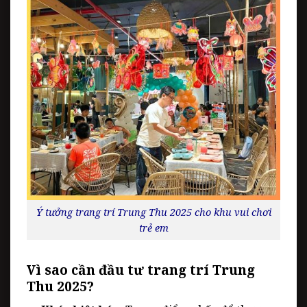
Ý tưởng trang trí Trung Thu 2025 cho khu vui chơi
trẻ em
Vì sao cần đầu tư trang trí Trung
Thu 2025?