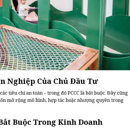
ên Nghiệp Của Chủ Đầu Tư
các tiêu chí an toàn – trong đó PCCC là bắt buộc. Đây cũng
n mở rộng mô hình, hợp tác hoặc nhượng quyền trong
 Bắt Buộc Trong Kinh Doanh