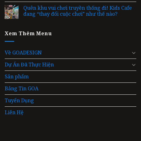
Quên khu vui chơi truyền thống đi! Kids Cafe
đang “thay đổi cuộc chơi” như thế nào?
Xem Thêm Menu
Về GOADESIGN
Dự Án Đã Thực Hiện
Sản phẩm
Bảng Tin GOA
Tuyển Dụng
Liên Hệ