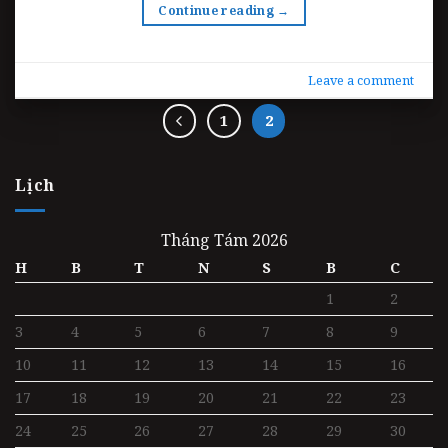
Continue reading
→
Leave a comment
1
2
Lịch
Tháng Tám 2026
H
B
T
N
S
B
C
1
2
3
4
5
6
7
8
9
10
11
12
13
14
15
16
17
18
19
20
21
22
23
24
25
26
27
28
29
30