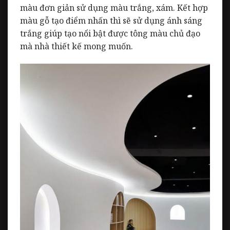
màu đơn giản sử dụng màu trắng, xám. Kết hợp
màu gỗ tạo điểm nhấn thì sẽ sử dụng ánh sáng
trắng giúp tạo nổi bật được tông màu chủ đạo
mà nhà thiết kế mong muốn.