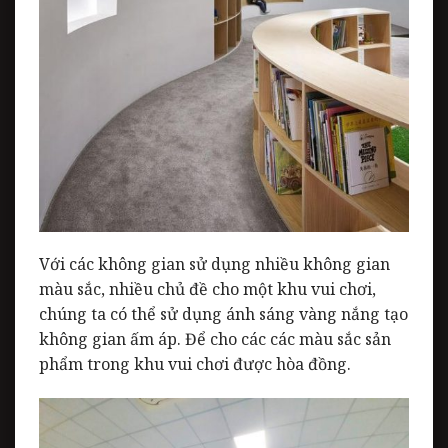
Với các không gian sử dụng nhiều không gian
màu sắc, nhiều chủ đề cho một khu vui chơi,
chúng ta có thể sử dụng ánh sáng vàng nắng tạo
không gian ấm áp. Để cho các các màu sắc sản
phẩm trong khu vui chơi được hòa đồng.