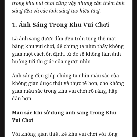
trong khu vui chơi
cũng vậy nhưng cần thêm ánh
sáng đều và các ánh sáng tạo hiệu ứng.
1. Ánh Sáng Trong Khu Vui Chơi
Là ánh sáng được dàn đều trên tổng thể mặt
bằng khu vui chơi, để chúng ta nhìn thấy không
gian một cách ổn định, từ đó sẽ không làm ảnh
hưởng tới thị giác của người nhìn.
Ánh sáng đều giúp chúng ta nhìn màu sắc của
không gian được thật và thực tế hơn, cho không
gian màu sắc trong khu vui chơi rõ ràng, hấp
dẫn hơn.
Màu sắc khi sử dụng ánh sáng trong Khu
Vui Chơi
Với không gian thiết kế khu vui chơi với tông