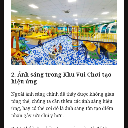
2. Ánh sáng trong Khu Vui Chơi tạo
hiệu ứng
Ngoài ánh sáng chính để thấy được không gian
tổng thể, chúng ta cần thêm các ánh sáng hiệu
ứng, hay có thể coi đó là ánh sáng tôn tạo điểm
nhấn gây sức chú ý hơn.