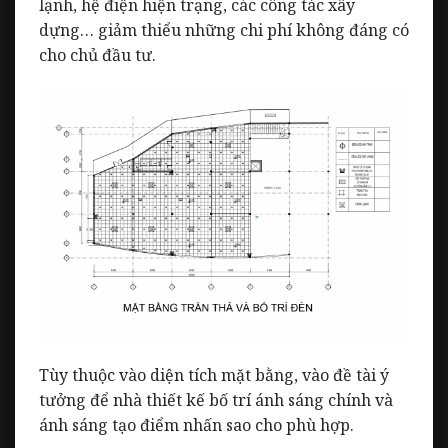
lạnh, hệ điện hiện trạng, các công tác xây
dựng… giảm thiểu những chi phí không đáng có
cho chủ đầu tư.
Tùy thuộc vào diện tích mặt bằng, vào đề tài ý
tưởng để nhà thiết kế bố trí ánh sáng chính và
ánh sáng tạo điểm nhấn sao cho phù hợp.