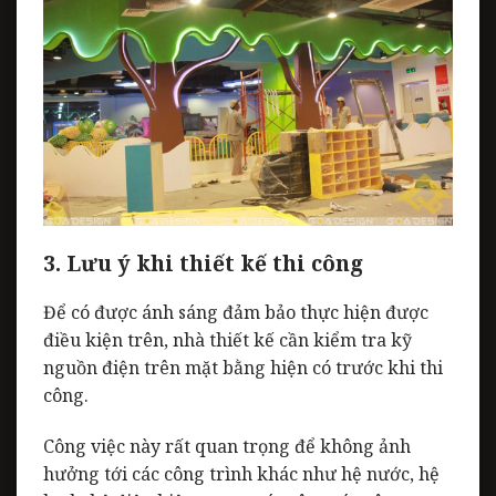
3. Lưu ý khi thiết kế thi công
Để có được ánh sáng đảm bảo thực hiện được
điều kiện trên, nhà thiết kế cần kiểm tra kỹ
nguồn điện trên mặt bằng hiện có trước khi thi
công.
Công việc này rất quan trọng để không ảnh
hưởng tới các công trình khác như hệ nước, hệ