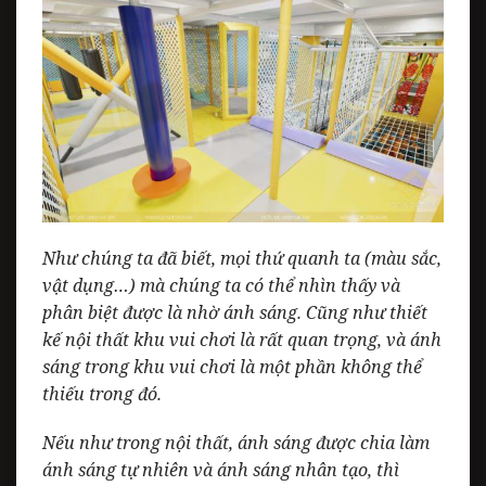
Như chúng ta đã biết, mọi thứ quanh ta (màu sắc,
vật dụng…) mà chúng ta có thể nhìn thấy và
phân biệt được là nhờ ánh sáng. Cũng như thiết
kế nội thất khu vui chơi là rất quan trọng, và ánh
sáng trong khu vui chơi là một phần không thể
thiếu trong đó.
Nếu như trong nội thất, ánh sáng được chia làm
ánh sáng tự nhiên và ánh sáng nhân tạo, thì