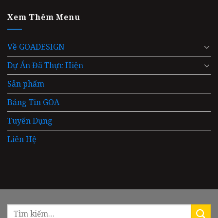
Xem Thêm Menu
Về GOADESIGN
Dự Án Đã Thực Hiện
Sản phẩm
Bảng Tin GOA
Tuyển Dụng
Liên Hệ