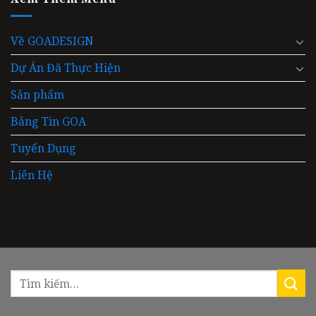
Về GOADESIGN
Dự Án Đã Thực Hiện
Sản phẩm
Bảng Tin GOA
Tuyển Dụng
Liên Hệ