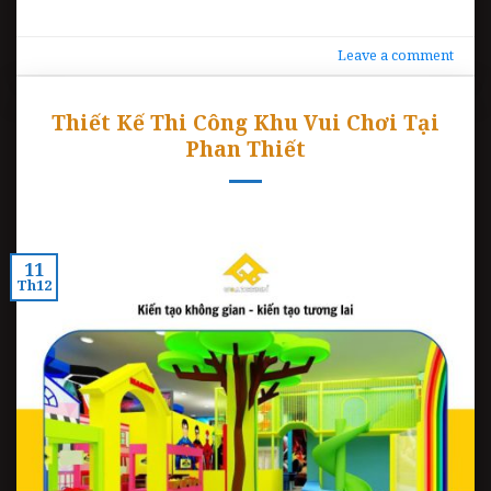
Leave a comment
Thiết Kế Thi Công Khu Vui Chơi Tại
Phan Thiết
11
Th12