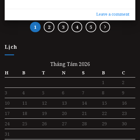
Leave a comment
1
2
3
4
5
Lịch
Tháng Tám 2026
H
B
T
N
S
B
C
1
2
3
4
5
6
7
8
9
10
11
12
13
14
15
16
17
18
19
20
21
22
23
24
25
26
27
28
29
30
31