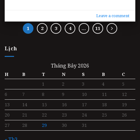
Leave a comment
1
2
3
4
…
11
Lịch
Tháng Bảy 2026
H
B
T
N
S
B
C
1
2
3
4
5
6
7
8
9
10
11
12
13
14
15
16
17
18
19
20
21
22
23
24
25
26
27
28
29
30
31
« Th3