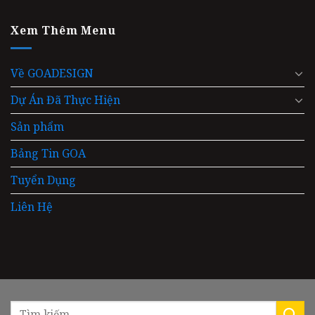
Xem Thêm Menu
Về GOADESIGN
Dự Án Đã Thực Hiện
Sản phẩm
Bảng Tin GOA
Tuyển Dụng
Liên Hệ