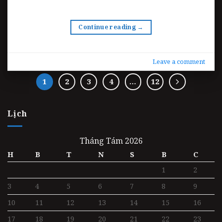
Continue reading
→
Leave a comment
1
2
3
4
…
12
Lịch
Tháng Tám 2026
H
B
T
N
S
B
C
1
2
3
4
5
6
7
8
9
10
11
12
13
14
15
16
17
18
19
20
21
22
23