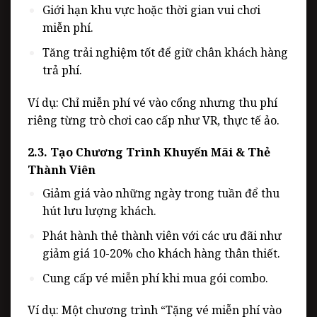
Giới hạn khu vực hoặc thời gian vui chơi
miễn phí.
Tăng trải nghiệm tốt để giữ chân khách hàng
trả phí.
Ví dụ: Chỉ miễn phí vé vào cổng nhưng thu phí
riêng từng trò chơi cao cấp như VR, thực tế ảo.
2.3. Tạo Chương Trình Khuyến Mãi & Thẻ
Thành Viên
Giảm giá vào những ngày trong tuần để thu
hút lưu lượng khách.
Phát hành thẻ thành viên với các ưu đãi như
giảm giá 10-20% cho khách hàng thân thiết.
Cung cấp vé miễn phí khi mua gói combo.
Ví dụ: Một chương trình
“Tặng vé miễn phí vào