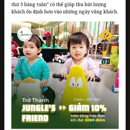
thứ 3 hàng tuần”
có thể giúp thu hút lượng
khách ổn định hơn vào những ngày vắng khách.