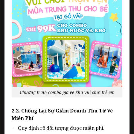
Chương trình combo giá vé khu vui chơi trẻ em
2.2. Chống Lại Sự Giảm Doanh Thu Từ Vé
Miễn Phí
Quy định rõ đối tượng được miễn phí.