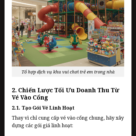
Tổ hợp dịch vụ khu vui chơi trẻ em trong nhà
2. Chiến Lược Tối Ưu Doanh Thu Từ
Vé Vào Cổng
2.1. Tạo Gói Vé Linh Hoạt
Thay vì chỉ cung cấp vé vào cổng chung, hãy xây
dựng các gói giá linh hoạt: