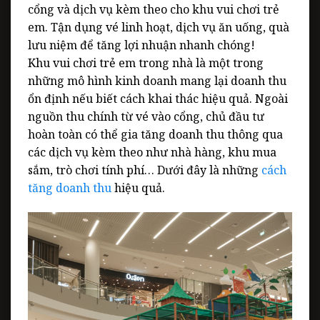
cổng và dịch vụ kèm theo cho khu vui chơi trẻ
em. Tận dụng vé linh hoạt, dịch vụ ăn uống, quà
lưu niệm để tăng lợi nhuận nhanh chóng!
Khu vui chơi trẻ em trong nhà là một trong
những mô hình kinh doanh mang lại doanh thu
ổn định nếu biết cách khai thác hiệu quả. Ngoài
nguồn thu chính từ vé vào cổng, chủ đầu tư
hoàn toàn có thể gia tăng doanh thu thông qua
các dịch vụ kèm theo như nhà hàng, khu mua
sắm, trò chơi tính phí… Dưới đây là những
cách
tăng doanh thu
hiệu quả.