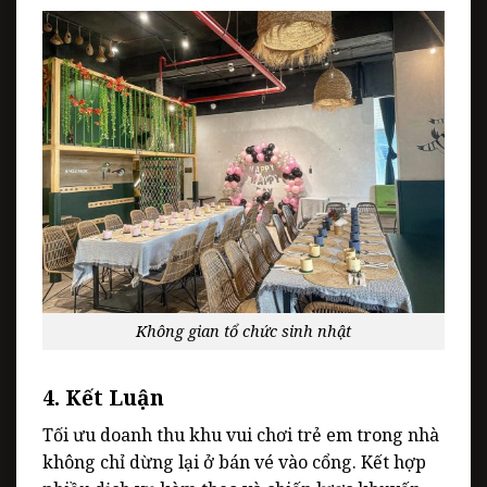
Không gian tổ chức sinh nhật
4. Kết Luận
Tối ưu doanh thu khu vui chơi trẻ em trong nhà
không chỉ dừng lại ở bán vé vào cổng. Kết hợp