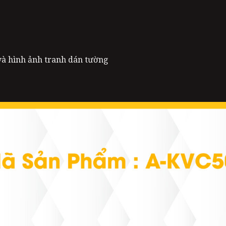
 và hình ảnh tranh dán tường