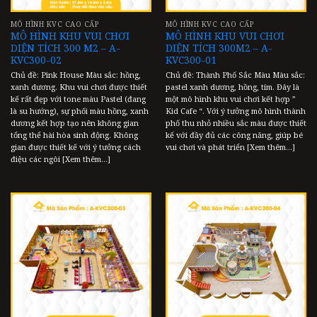
MÔ HÌNH KVC CAO CẤP
MÔ HÌNH KVC CAO CẤP
MÔ HÌNH KHU VUI CHƠI
MÔ HÌNH KHU VUI CHƠI
DIỆN TÍCH 300 M2 – A-
DIỆN TÍCH 300M2 – A-
KVC300-02
KVC300-01
Chủ đề: Pink House Màu sắc: hồng,
Chủ đề: Thành Phố Sắc Màu Màu sắc:
xanh dương. Khu vui chơi được thiết
pastel xanh dương, hồng, tím. Đây là
kế rất đẹp với tone màu Pastel (đang
một mô hình khu vui chơi kết hợp ”
là su hướng), sự phối màu hồng, xanh
Kid Cafe “. Với ý tưởng mô hình thành
dương kết hợp tạo nên không gian
phố thu nhỏ nhiều sắc màu được thiết
tổng thể hài hòa sinh động. Không
kế với đầy đủ các công năng, giúp bé
gian được thiết kế với ý tưởng cách
vui chơi và phát triển [Xem thêm...]
điệu các ngôi [Xem thêm...]