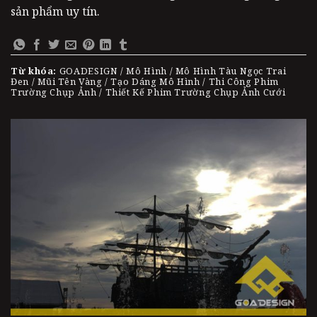
sản phẩm uy tín.
Từ khóa:
GOADESIGN / Mô Hình / Mô Hình Tàu Ngọc Trai
Đen / Mũi Tên Vàng / Tạo Dáng Mô Hình / Thi Công Phim
Trường Chụp Ảnh / Thiết Kế Phim Trường Chụp Ảnh Cưới