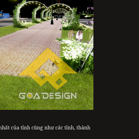
nhất của tỉnh cũng như các tỉnh, thành