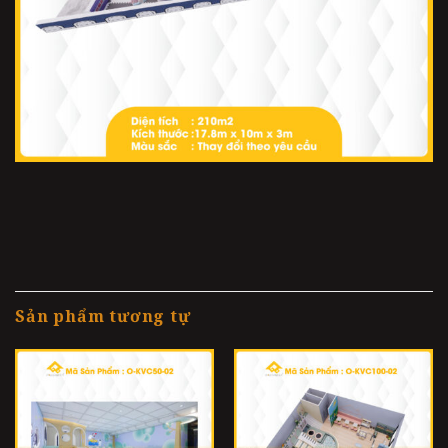
Sản phẩm tương tự