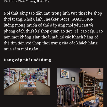
Kế Shop Thời Trang Hiện Đại
Nội thất sáng tạo dẫn đầu trong lĩnh vực thiết kế shop
thời trang, Phối Cảnh Sneaker Store. GOADESIGN
luông mong muốn có thể đáp ứng mọi yêu cầu về
phong cách thiết kế shop quần áo đẹp, rẻ, cao cấp. Tạo
nên một không gian thoải mái để các khách hàng có
thể tìm đến với Shop thời trang của các khách hàng
mua sắm mỗi ngày ….
Đang cập nhật nôi dung …