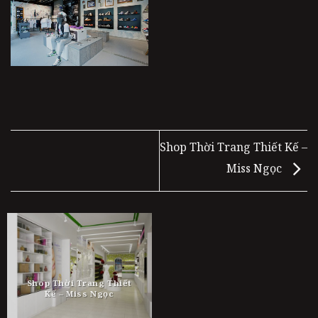
Shop Thời Trang Thiết Kế –
Miss Ngọc
Shop Thời Trang Thiết
Kế – Miss Ngọc